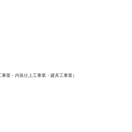
ス工事業・内装仕上工事業・建具工事業）