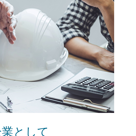
企業として