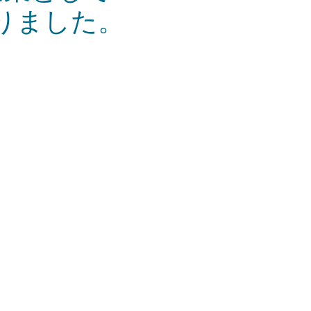
りました。