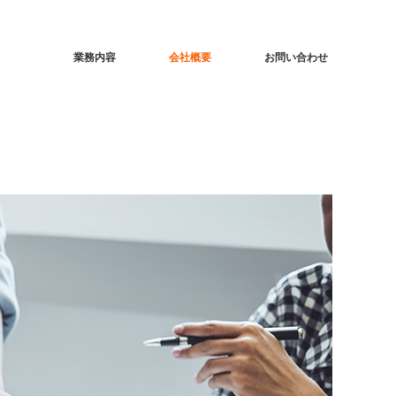
業務内容
会社概要
お問い合わせ