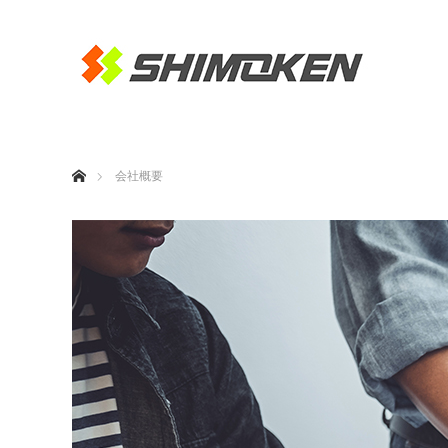
ホーム
会社概要