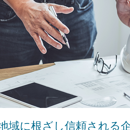
地域に根ざし信頼される