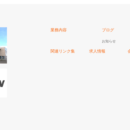
業務内容
ブログ
お知らせ
関連リンク集
求人情報