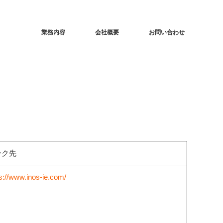
業務内容
会社概要
お問い合わせ
ンク先
s://www.inos-ie.com/