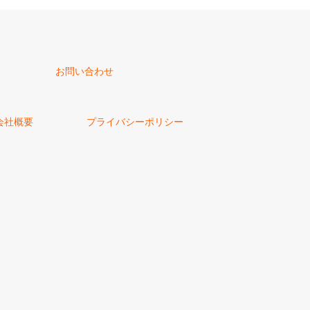
お問い合わせ
会社概要
プライバシーポリシー